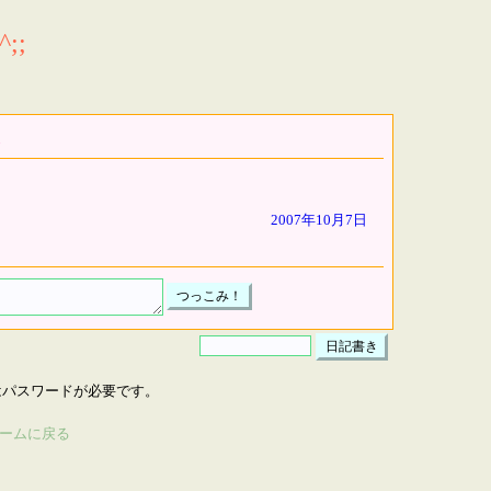
;;
2007年10月7日
はパスワードが必要です。
ームに戻る