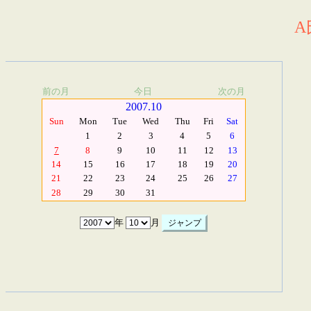
A
前の月
今日
次の月
2007.10
Sun
Mon
Tue
Wed
Thu
Fri
Sat
1
2
3
4
5
6
7
8
9
10
11
12
13
14
15
16
17
18
19
20
21
22
23
24
25
26
27
28
29
30
31
年
月