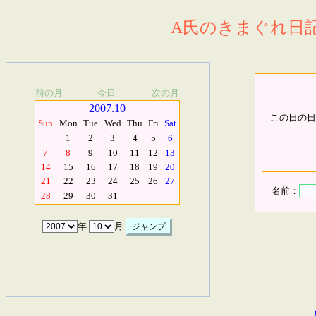
A氏のきまぐれ日記.
前の月
今日
次の月
2007.10
この日の日
Sun
Mon
Tue
Wed
Thu
Fri
Sat
1
2
3
4
5
6
7
8
9
10
11
12
13
14
15
16
17
18
19
20
21
22
23
24
25
26
27
名前：
28
29
30
31
年
月