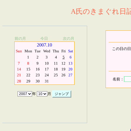
A氏のきまぐれ日記.
前の月
今日
次の月
2007.10
この日の日
Sun
Mon
Tue
Wed
Thu
Fri
Sat
1
2
3
4
5
6
7
8
9
10
11
12
13
14
15
16
17
18
19
20
21
22
23
24
25
26
27
名前：
28
29
30
31
年
月