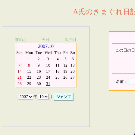
A氏のきまぐれ日記.
前の月
今日
次の月
2007.10
この日の日
Sun
Mon
Tue
Wed
Thu
Fri
Sat
1
2
3
4
5
6
7
8
9
10
11
12
13
14
15
16
17
18
19
20
21
22
23
24
25
26
27
名前：
28
29
30
31
年
月