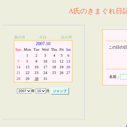
A氏のきまぐれ日記.
前の月
今日
次の月
2007.10
この日の日
Sun
Mon
Tue
Wed
Thu
Fri
Sat
1
2
3
4
5
6
7
8
9
10
11
12
13
14
15
16
17
18
19
20
21
22
23
24
25
26
27
名前：
28
29
30
31
年
月