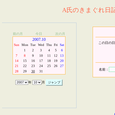
A氏のきまぐれ日記.
前の月
今日
次の月
2007.10
この日の日
Sun
Mon
Tue
Wed
Thu
Fri
Sat
1
2
3
4
5
6
7
8
9
10
11
12
13
14
15
16
17
18
19
20
21
22
23
24
25
26
27
名前：
28
29
30
31
年
月