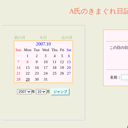
A氏のきまぐれ日記.
前の月
今日
次の月
2007.10
この日の日
Sun
Mon
Tue
Wed
Thu
Fri
Sat
1
2
3
4
5
6
7
8
9
10
11
12
13
14
15
16
17
18
19
20
21
22
23
24
25
26
27
名前：
28
29
30
31
年
月