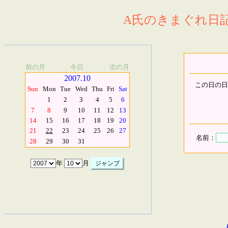
A氏のきまぐれ日記.
前の月
今日
次の月
2007.10
この日の日
Sun
Mon
Tue
Wed
Thu
Fri
Sat
1
2
3
4
5
6
7
8
9
10
11
12
13
14
15
16
17
18
19
20
21
22
23
24
25
26
27
名前：
28
29
30
31
年
月