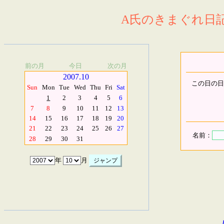
A氏のきまぐれ日記.
前の月
今日
次の月
2007.10
この日の日
Sun
Mon
Tue
Wed
Thu
Fri
Sat
1
2
3
4
5
6
7
8
9
10
11
12
13
14
15
16
17
18
19
20
21
22
23
24
25
26
27
名前：
28
29
30
31
年
月