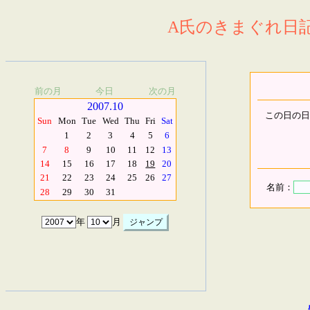
A氏のきまぐれ日記.
前の月
今日
次の月
2007.10
この日の日
Sun
Mon
Tue
Wed
Thu
Fri
Sat
1
2
3
4
5
6
7
8
9
10
11
12
13
14
15
16
17
18
19
20
21
22
23
24
25
26
27
名前：
28
29
30
31
年
月