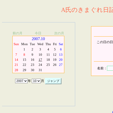
A氏のきまぐれ日記.
前の月
今日
次の月
2007.10
この日の日
Sun
Mon
Tue
Wed
Thu
Fri
Sat
1
2
3
4
5
6
7
8
9
10
11
12
13
14
15
16
17
18
19
20
21
22
23
24
25
26
27
名前：
28
29
30
31
年
月