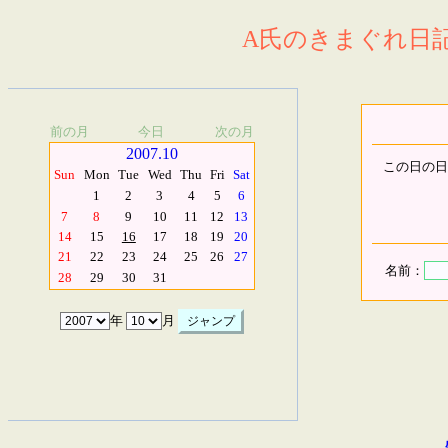
A氏のきまぐれ日記.
前の月
今日
次の月
2007.10
この日の日
Sun
Mon
Tue
Wed
Thu
Fri
Sat
1
2
3
4
5
6
7
8
9
10
11
12
13
14
15
16
17
18
19
20
21
22
23
24
25
26
27
名前：
28
29
30
31
年
月