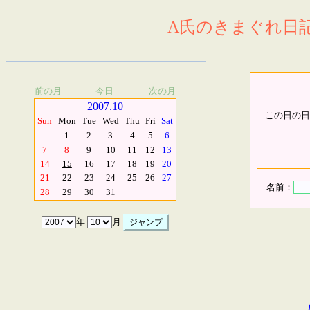
A氏のきまぐれ日記.
前の月
今日
次の月
2007.10
この日の日
Sun
Mon
Tue
Wed
Thu
Fri
Sat
1
2
3
4
5
6
7
8
9
10
11
12
13
14
15
16
17
18
19
20
21
22
23
24
25
26
27
名前：
28
29
30
31
年
月