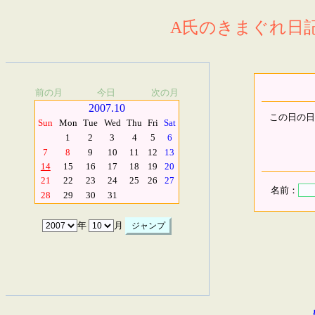
A氏のきまぐれ日記.
前の月
今日
次の月
2007.10
この日の日
Sun
Mon
Tue
Wed
Thu
Fri
Sat
1
2
3
4
5
6
7
8
9
10
11
12
13
14
15
16
17
18
19
20
21
22
23
24
25
26
27
名前：
28
29
30
31
年
月