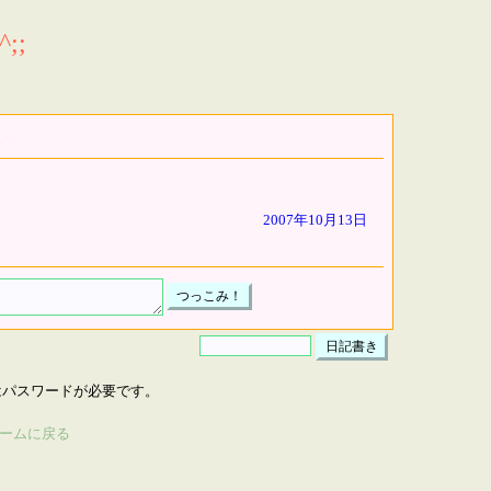
;;
2007年10月13日
はパスワードが必要です。
ームに戻る