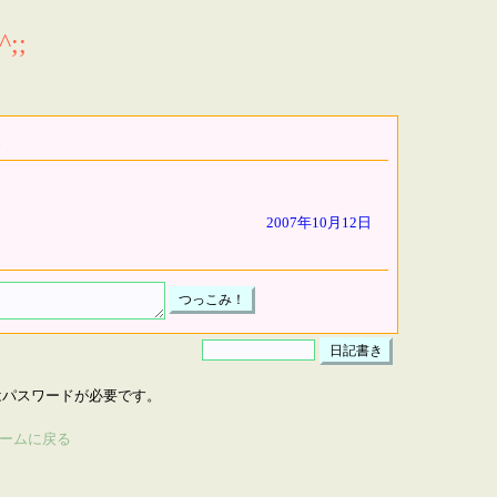
;;
2007年10月12日
はパスワードが必要です。
ームに戻る