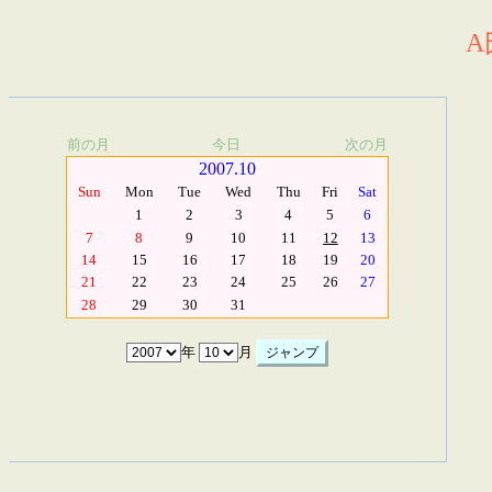
A
前の月
今日
次の月
2007.10
Sun
Mon
Tue
Wed
Thu
Fri
Sat
1
2
3
4
5
6
7
8
9
10
11
12
13
14
15
16
17
18
19
20
21
22
23
24
25
26
27
28
29
30
31
年
月