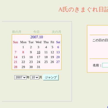
A氏のきまぐれ日記.
前の月
今日
次の月
2007.10
この日の日
Sun
Mon
Tue
Wed
Thu
Fri
Sat
1
2
3
4
5
6
7
8
9
10
11
12
13
14
15
16
17
18
19
20
21
22
23
24
25
26
27
名前：
28
29
30
31
年
月