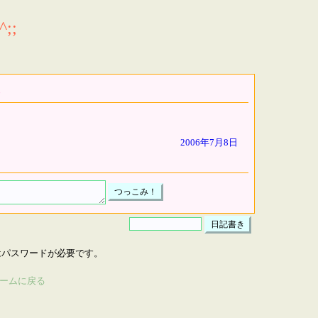
;;
2006年7月8日
はパスワードが必要です。
ームに戻る