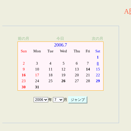
A
前の月
今日
次の月
2006.7
Sun
Mon
Tue
Wed
Thu
Fri
Sat
1
2
3
4
5
6
7
8
9
10
11
12
13
14
15
16
17
18
19
20
21
22
23
24
25
26
27
28
29
30
31
年
月