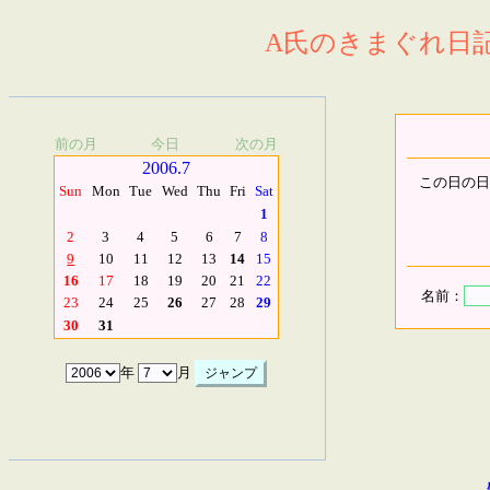
A氏のきまぐれ日記.
前の月
今日
次の月
2006.7
この日の日
Sun
Mon
Tue
Wed
Thu
Fri
Sat
1
2
3
4
5
6
7
8
9
10
11
12
13
14
15
16
17
18
19
20
21
22
名前：
23
24
25
26
27
28
29
30
31
年
月