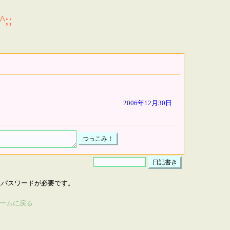
;;
2006年12月30日
はパスワードが必要です。
ームに戻る