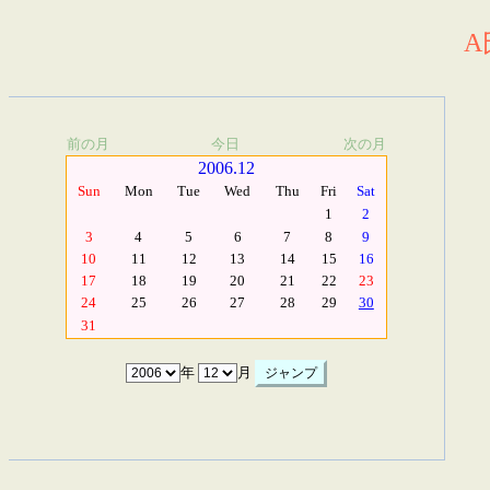
A
前の月
今日
次の月
2006.12
Sun
Mon
Tue
Wed
Thu
Fri
Sat
1
2
3
4
5
6
7
8
9
10
11
12
13
14
15
16
17
18
19
20
21
22
23
24
25
26
27
28
29
30
31
年
月