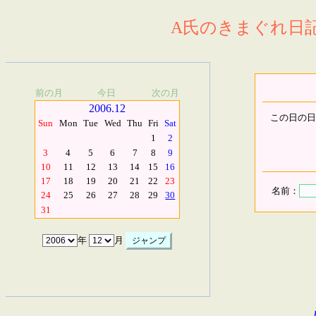
A氏のきまぐれ日記.
前の月
今日
次の月
2006.12
この日の日
Sun
Mon
Tue
Wed
Thu
Fri
Sat
1
2
3
4
5
6
7
8
9
10
11
12
13
14
15
16
17
18
19
20
21
22
23
名前：
24
25
26
27
28
29
30
31
年
月