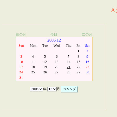
A
前の月
今日
次の月
2006.12
Sun
Mon
Tue
Wed
Thu
Fri
Sat
1
2
3
4
5
6
7
8
9
10
11
12
13
14
15
16
17
18
19
20
21
22
23
24
25
26
27
28
29
30
31
年
月