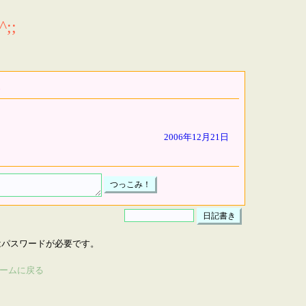
;;
2006年12月21日
はパスワードが必要です。
ームに戻る