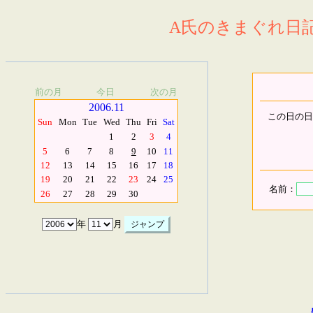
A氏のきまぐれ日記.
前の月
今日
次の月
2006.11
この日の日
Sun
Mon
Tue
Wed
Thu
Fri
Sat
1
2
3
4
5
6
7
8
9
10
11
12
13
14
15
16
17
18
19
20
21
22
23
24
25
名前：
26
27
28
29
30
年
月