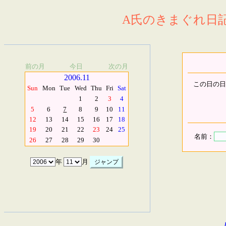
A氏のきまぐれ日記.
前の月
今日
次の月
2006.11
この日の日
Sun
Mon
Tue
Wed
Thu
Fri
Sat
1
2
3
4
5
6
7
8
9
10
11
12
13
14
15
16
17
18
19
20
21
22
23
24
25
名前：
26
27
28
29
30
年
月