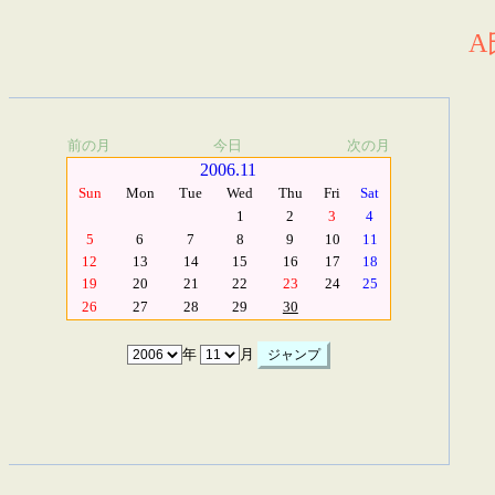
A
前の月
今日
次の月
2006.11
Sun
Mon
Tue
Wed
Thu
Fri
Sat
1
2
3
4
5
6
7
8
9
10
11
12
13
14
15
16
17
18
19
20
21
22
23
24
25
26
27
28
29
30
年
月