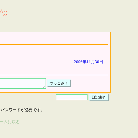
;;
2006年11月30日
はパスワードが必要です。
ームに戻る