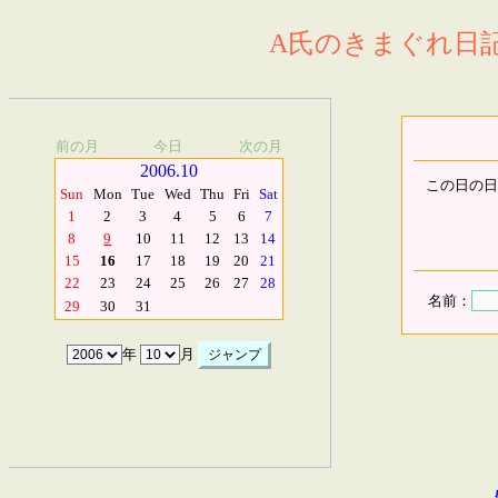
A氏のきまぐれ日記.
前の月
今日
次の月
2006.10
この日の日
Sun
Mon
Tue
Wed
Thu
Fri
Sat
1
2
3
4
5
6
7
8
9
10
11
12
13
14
15
16
17
18
19
20
21
22
23
24
25
26
27
28
名前：
29
30
31
年
月