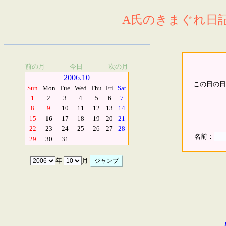
A氏のきまぐれ日記.
前の月
今日
次の月
2006.10
この日の日
Sun
Mon
Tue
Wed
Thu
Fri
Sat
1
2
3
4
5
6
7
8
9
10
11
12
13
14
15
16
17
18
19
20
21
22
23
24
25
26
27
28
名前：
29
30
31
年
月