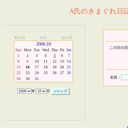
A氏のきまぐれ日記.
前の月
今日
次の月
2006.10
この日の日
Sun
Mon
Tue
Wed
Thu
Fri
Sat
1
2
3
4
5
6
7
8
9
10
11
12
13
14
15
16
17
18
19
20
21
22
23
24
25
26
27
28
名前：
29
30
31
年
月