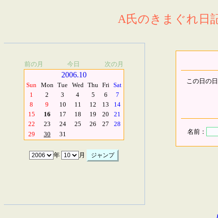
A氏のきまぐれ日記.
前の月
今日
次の月
2006.10
この日の日
Sun
Mon
Tue
Wed
Thu
Fri
Sat
1
2
3
4
5
6
7
8
9
10
11
12
13
14
15
16
17
18
19
20
21
22
23
24
25
26
27
28
名前：
29
30
31
年
月