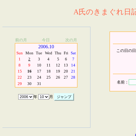
A氏のきまぐれ日記.
前の月
今日
次の月
2006.10
この日の日
Sun
Mon
Tue
Wed
Thu
Fri
Sat
1
2
3
4
5
6
7
8
9
10
11
12
13
14
15
16
17
18
19
20
21
22
23
24
25
26
27
28
名前：
29
30
31
年
月