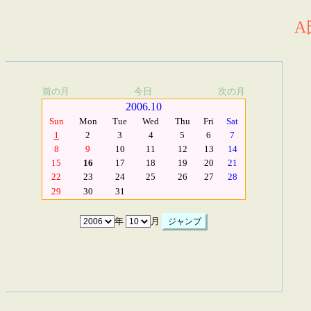
A
前の月
今日
次の月
2006.10
Sun
Mon
Tue
Wed
Thu
Fri
Sat
1
2
3
4
5
6
7
8
9
10
11
12
13
14
15
16
17
18
19
20
21
22
23
24
25
26
27
28
29
30
31
年
月