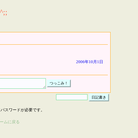
;;
2006年10月1日
はパスワードが必要です。
ームに戻る