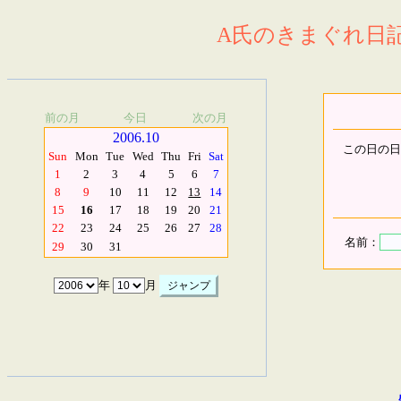
A氏のきまぐれ日記.
前の月
今日
次の月
2006.10
この日の日
Sun
Mon
Tue
Wed
Thu
Fri
Sat
1
2
3
4
5
6
7
8
9
10
11
12
13
14
15
16
17
18
19
20
21
22
23
24
25
26
27
28
名前：
29
30
31
年
月