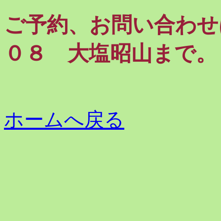
ご予約、お問い合わせ
０８ 大塩昭山まで。
ホームへ戻る