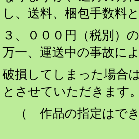
し、送料、梱包手数料
３、０００円（税別）
万一、運送中の事故に
破損してしまった場合
とさせていただきます
（ 作品の指定はでき