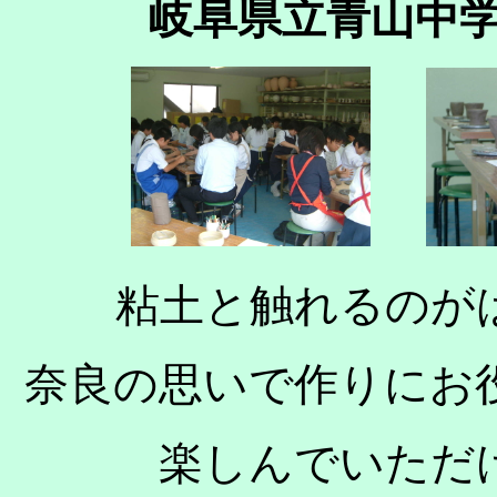
岐阜県立青山中
粘土と触れるのが
奈良の思いで作りにお
楽しんでいただ