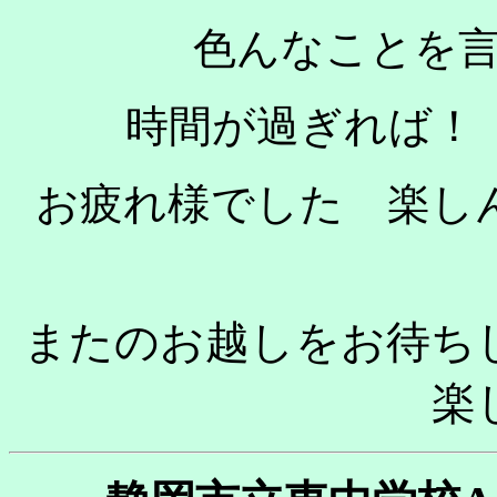
色んなことを
時間が過ぎれば！
お疲れ様でした 楽し
またのお越しをお待ち
楽