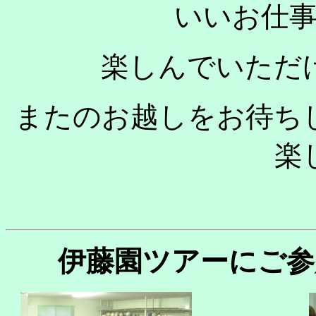
いいお仕
楽しんでいただ
またのお越しをお待ち
楽
伊藤園ツアーにご参