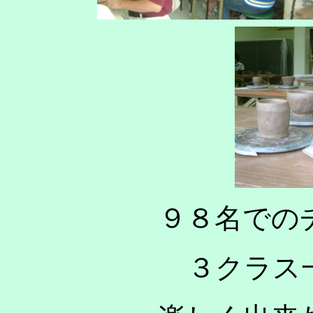
９８名での
３クラス