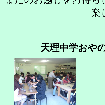
楽
天理中学おや