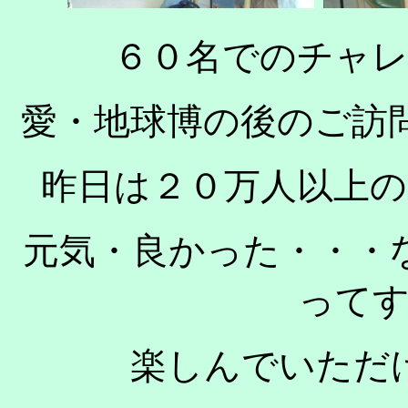
６０名でのチャ
愛・地球博の後のご訪
昨日は２０万人以上
元気・良かった・・・
って
楽しんでいただ