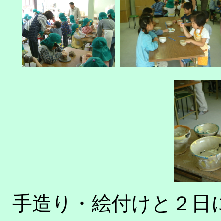
手造り・絵付けと２日