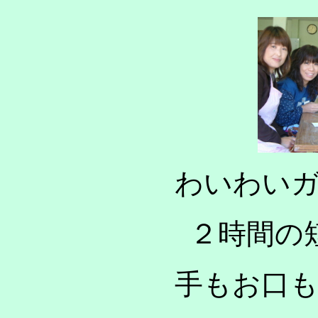
わいわい
２時間の
手もお口