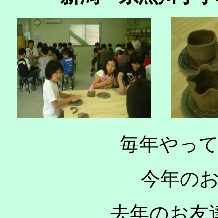
毎年やっ
今年の
去年のお友