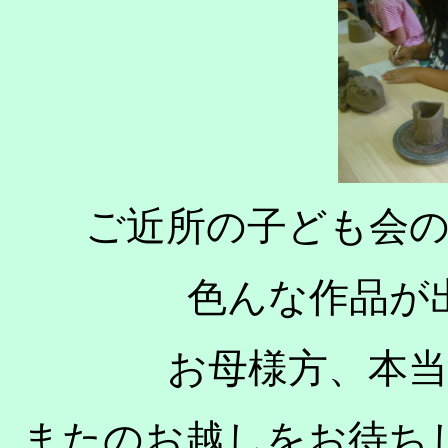
ご近所の子ども会
色んな作品が
お母様方、本
またのお越しをお待ち