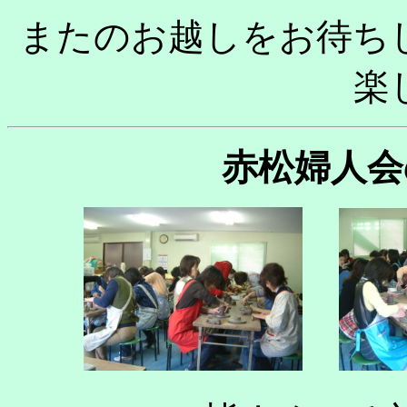
またのお越しをお待ち
楽
赤松婦人