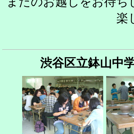
またのお越しをお待ち
楽
渋谷区立鉢山中