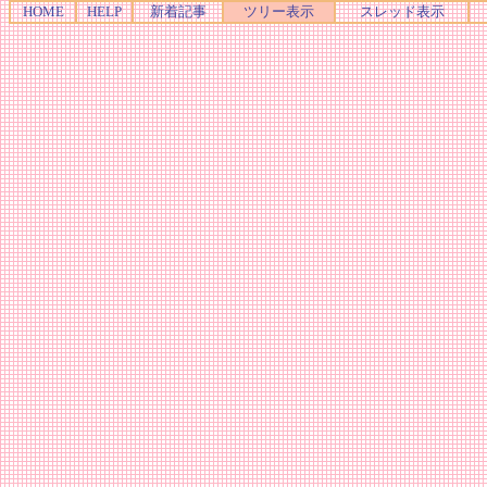
HOME
HELP
新着記事
ツリー表示
スレッド表示