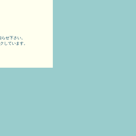
知らせ下さい。
ックしています。