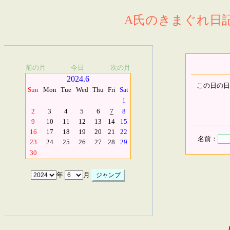
A氏のきまぐれ日記.
前の月
今日
次の月
2024.6
この日の日
Sun
Mon
Tue
Wed
Thu
Fri
Sat
1
2
3
4
5
6
7
8
9
10
11
12
13
14
15
16
17
18
19
20
21
22
名前：
23
24
25
26
27
28
29
30
年
月