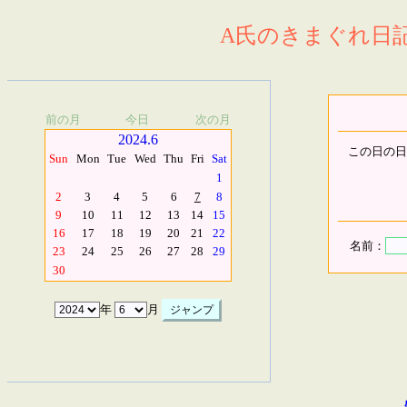
A氏のきまぐれ日記.
前の月
今日
次の月
2024.6
この日の日
Sun
Mon
Tue
Wed
Thu
Fri
Sat
1
2
3
4
5
6
7
8
9
10
11
12
13
14
15
16
17
18
19
20
21
22
名前：
23
24
25
26
27
28
29
30
年
月