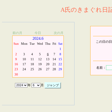
A氏のきまぐれ日記.
前の月
今日
次の月
2024.6
この日の日
Sun
Mon
Tue
Wed
Thu
Fri
Sat
1
2
3
4
5
6
7
8
9
10
11
12
13
14
15
16
17
18
19
20
21
22
名前：
23
24
25
26
27
28
29
30
年
月