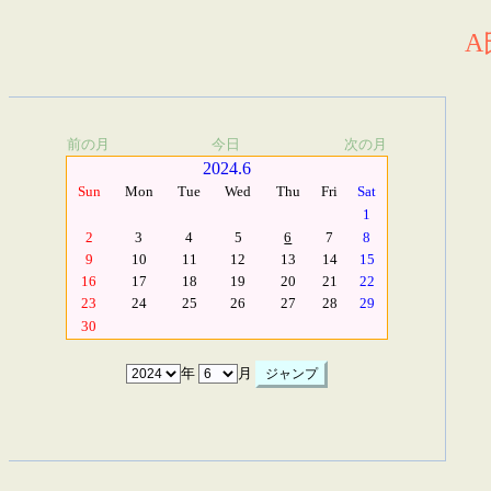
A
前の月
今日
次の月
2024.6
Sun
Mon
Tue
Wed
Thu
Fri
Sat
1
2
3
4
5
6
7
8
9
10
11
12
13
14
15
16
17
18
19
20
21
22
23
24
25
26
27
28
29
30
年
月