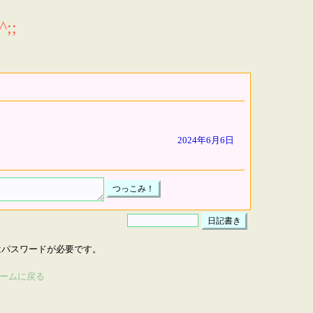
;;
2024年6月6日
はパスワードが必要です。
ームに戻る