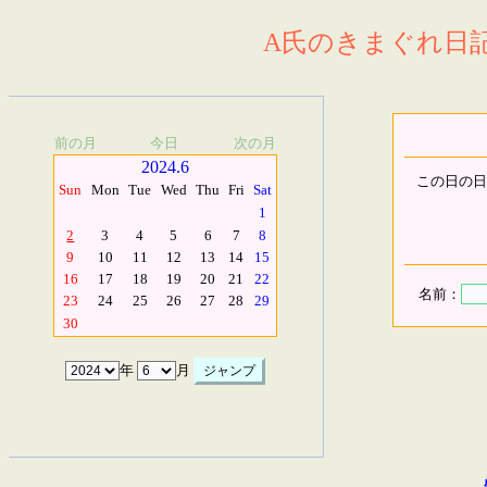
A氏のきまぐれ日記.
前の月
今日
次の月
2024.6
この日の日
Sun
Mon
Tue
Wed
Thu
Fri
Sat
1
2
3
4
5
6
7
8
9
10
11
12
13
14
15
16
17
18
19
20
21
22
名前：
23
24
25
26
27
28
29
30
年
月