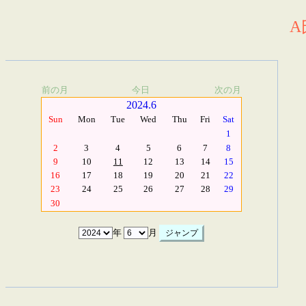
A
前の月
今日
次の月
2024.6
Sun
Mon
Tue
Wed
Thu
Fri
Sat
1
2
3
4
5
6
7
8
9
10
11
12
13
14
15
16
17
18
19
20
21
22
23
24
25
26
27
28
29
30
年
月