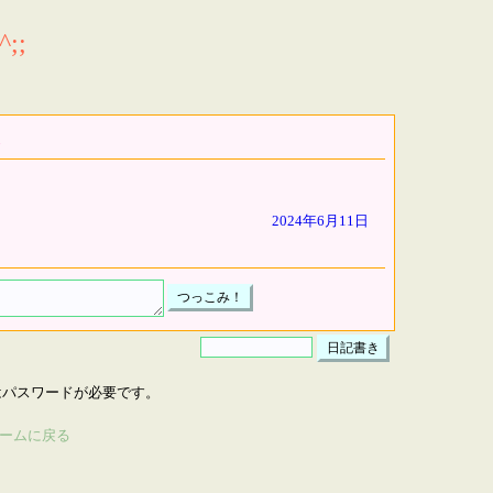
;;
2024年6月11日
はパスワードが必要です。
ームに戻る