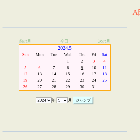
A
前の月
今日
次の月
2024.5
Sun
Mon
Tue
Wed
Thu
Fri
Sat
1
2
3
4
5
6
7
8
9
10
11
12
13
14
15
16
17
18
19
20
21
22
23
24
25
26
27
28
29
30
31
年
月