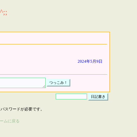
;;
2024年5月9日
はパスワードが必要です。
ームに戻る