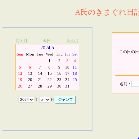
A氏のきまぐれ日記.
前の月
今日
次の月
2024.5
この日の日
Sun
Mon
Tue
Wed
Thu
Fri
Sat
1
2
3
4
5
6
7
8
9
10
11
12
13
14
15
16
17
18
19
20
21
22
23
24
25
名前：
26
27
28
29
30
31
年
月