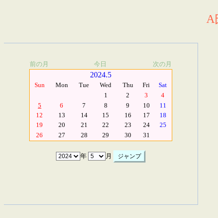
A
前の月
今日
次の月
2024.5
Sun
Mon
Tue
Wed
Thu
Fri
Sat
1
2
3
4
5
6
7
8
9
10
11
12
13
14
15
16
17
18
19
20
21
22
23
24
25
26
27
28
29
30
31
年
月