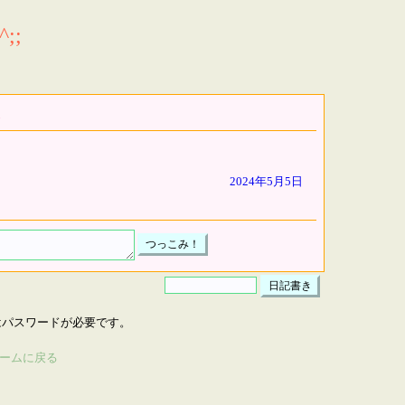
;;
2024年5月5日
はパスワードが必要です。
ームに戻る