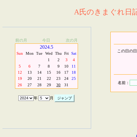
A氏のきまぐれ日記.
前の月
今日
次の月
2024.5
この日の日
Sun
Mon
Tue
Wed
Thu
Fri
Sat
1
2
3
4
5
6
7
8
9
10
11
12
13
14
15
16
17
18
19
20
21
22
23
24
25
名前：
26
27
28
29
30
31
年
月