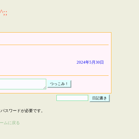
;;
2024年5月30日
はパスワードが必要です。
ームに戻る