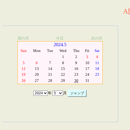
A
前の月
今日
次の月
2024.5
Sun
Mon
Tue
Wed
Thu
Fri
Sat
1
2
3
4
5
6
7
8
9
10
11
12
13
14
15
16
17
18
19
20
21
22
23
24
25
26
27
28
29
30
31
年
月