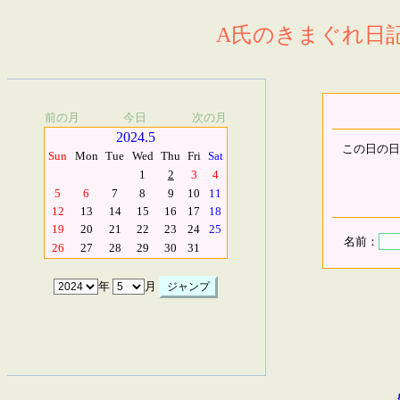
A氏のきまぐれ日記.
前の月
今日
次の月
2024.5
この日の日
Sun
Mon
Tue
Wed
Thu
Fri
Sat
1
2
3
4
5
6
7
8
9
10
11
12
13
14
15
16
17
18
19
20
21
22
23
24
25
名前：
26
27
28
29
30
31
年
月