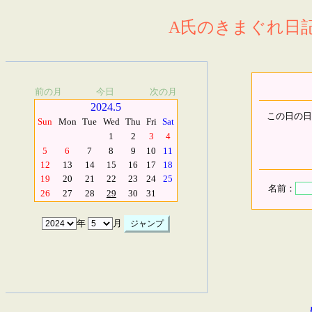
A氏のきまぐれ日記.
前の月
今日
次の月
2024.5
この日の日
Sun
Mon
Tue
Wed
Thu
Fri
Sat
1
2
3
4
5
6
7
8
9
10
11
12
13
14
15
16
17
18
19
20
21
22
23
24
25
名前：
26
27
28
29
30
31
年
月