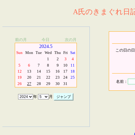
A氏のきまぐれ日記.
前の月
今日
次の月
2024.5
この日の日
Sun
Mon
Tue
Wed
Thu
Fri
Sat
1
2
3
4
5
6
7
8
9
10
11
12
13
14
15
16
17
18
19
20
21
22
23
24
25
名前：
26
27
28
29
30
31
年
月